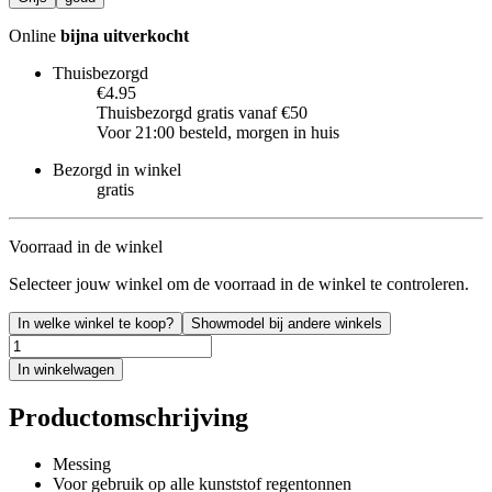
Online
bijna uitverkocht
Thuisbezorgd
€4.95
Thuisbezorgd gratis vanaf €50
Voor 21:00 besteld, morgen in huis
Bezorgd in winkel
gratis
Voorraad in de winkel
Selecteer jouw winkel om de voorraad in de winkel te controleren.
In welke winkel te koop?
Showmodel bij andere winkels
In winkelwagen
Productomschrijving
Messing
Voor gebruik op alle kunststof regentonnen