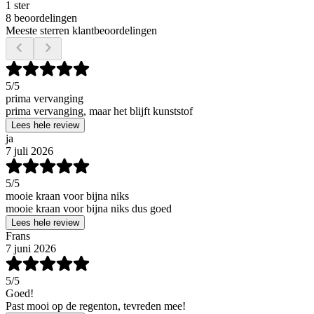
1 ster
8 beoordelingen
Meeste sterren klantbeoordelingen
5
/5
prima vervanging
prima vervanging, maar het blijft kunststof
Lees hele review
ja
7 juli 2026
5
/5
mooie kraan voor bijna niks
mooie kraan voor bijna niks dus goed
Lees hele review
Frans
7 juni 2026
5
/5
Goed!
Past mooi op de regenton, tevreden mee!