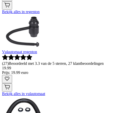
Bekijk alles in regenton
Vulautomaat regenton
(
27
)
Beoordeeld met 3.3 van de 5 sterren, 27 klantbeoordelingen
19
.
99
Prijs: 19.99 euro
Bekijk alles in vulautomaat