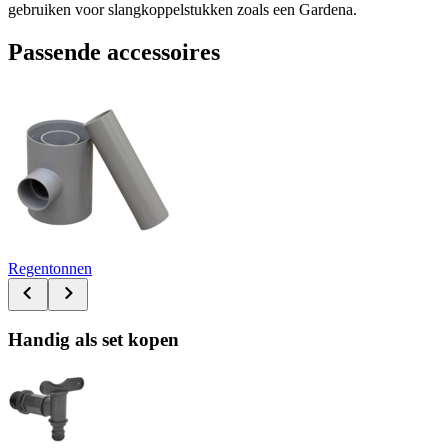
gebruiken voor slangkoppelstukken zoals een Gardena.
Passende accessoires
Regentonnen
Handig als set kopen