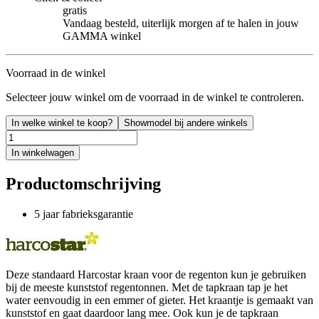
gratis
Vandaag besteld, uiterlijk morgen af te halen in jouw
GAMMA winkel
Voorraad in de winkel
Selecteer jouw winkel om de voorraad in de winkel te controleren.
In welke winkel te koop?
Showmodel bij andere winkels
In winkelwagen
Productomschrijving
5 jaar fabrieksgarantie
Deze standaard Harcostar kraan voor de regenton kun je gebruiken
bij de meeste kunststof regentonnen. Met de tapkraan tap je het
water eenvoudig in een emmer of gieter. Het kraantje is gemaakt van
kunststof en gaat daardoor lang mee. Ook kun je de tapkraan