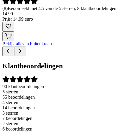
(
8
)
Beoordeeld met 4.5 van de 5 sterren, 8 klantbeoordelingen
14
.
99
Prijs: 14.99 euro
Bekijk alles in buitenkraan
Klantbeoordelingen
90 klantbeoordelingen
5 sterren
55 beoordelingen
4 sterren
14 beoordelingen
3 sterren
7 beoordelingen
2 sterren
6 beoordelingen