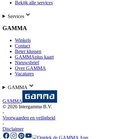
Bekijk alle services
Services
GAMMA
Winkels
Contact
Beter klussen
GAMMAplus kaart
Nieuwsbrief
Over GAMMA
Vacatures
GAMMA
GAMMA
©
2026
Intergamma B.V.
-
Voorwaarden en veiligheid
-
Disclaimer