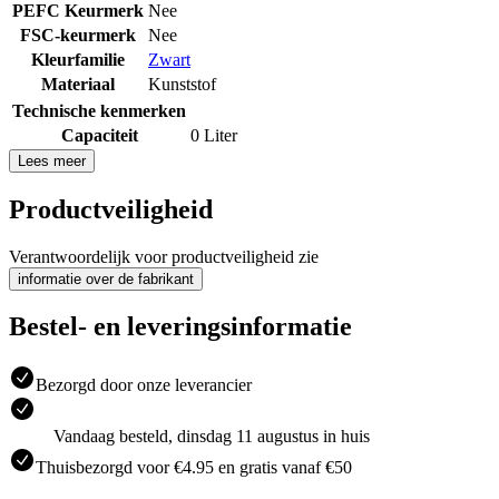
PEFC Keurmerk
Nee
FSC-keurmerk
Nee
Kleurfamilie
Zwart
Materiaal
Kunststof
Technische kenmerken
Capaciteit
0 Liter
Lees meer
Productveiligheid
Verantwoordelijk voor productveiligheid zie
informatie over de fabrikant
Bestel- en leveringsinformatie
Bezorgd door onze leverancier
Vandaag besteld, dinsdag 11 augustus in huis
Thuisbezorgd voor €4.95 en gratis vanaf €50