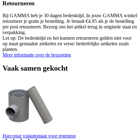
Retourneren
Bij GAMMA heb je 30 dagen bedenktijd. In jouw GAMMA winkel
retourneer je gratis je bestelling. Je betaalt €4.95 als je de bestelling
per post retourneert. Bezorg ons het artikel terug in originele staat en
verpakking.
Let op: De bedenktijd en het kunnen retourneren gelden niet voor
op maat gemaakte artikelen en verse/ bederfelijke artikelen zoals
planten.
Meer informatie over de bezorging
Vaak samen gekocht
Harcostar vulautomaat voor regenton