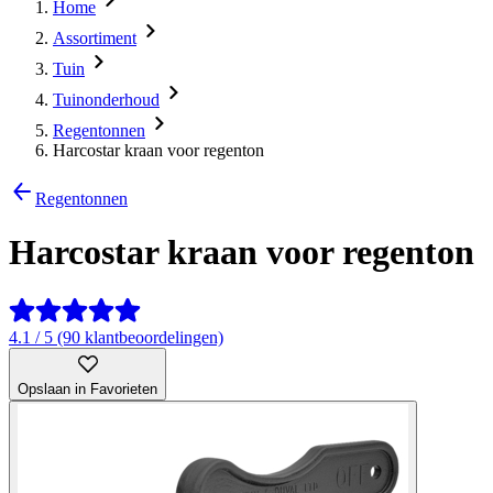
Home
Assortiment
Tuin
Tuinonderhoud
Regentonnen
Harcostar kraan voor regenton
Regentonnen
Harcostar kraan voor regenton
4.1 / 5 (90 klantbeoordelingen)
Opslaan in Favorieten