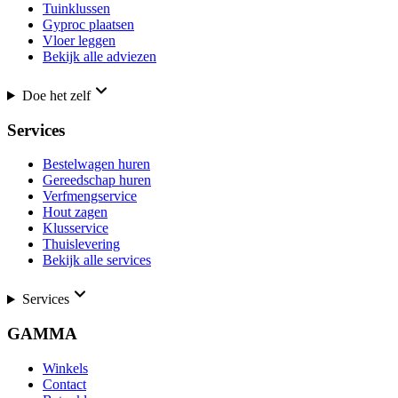
Tuinklussen
Gyproc plaatsen
Vloer leggen
Bekijk alle adviezen
Doe het zelf
Services
Bestelwagen huren
Gereedschap huren
Verfmengservice
Hout zagen
Klusservice
Thuislevering
Bekijk alle services
Services
GAMMA
Winkels
Contact