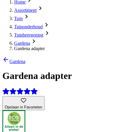
Home
Assortiment
Tuin
Tuinonderhoud
Tuinberegening
Gardena
Gardena adapter
Gardena
Gardena adapter
Opslaan in Favorieten