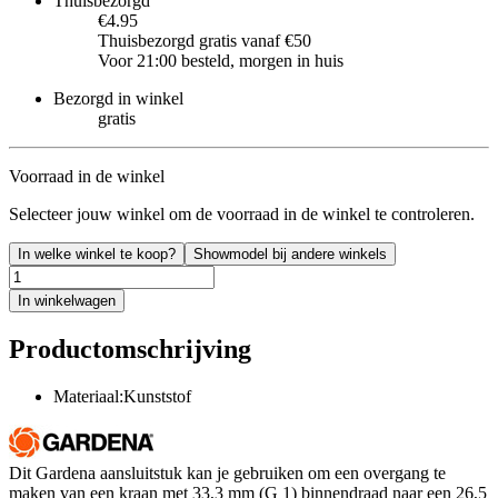
Thuisbezorgd
€4.95
Thuisbezorgd gratis vanaf €50
Voor 21:00 besteld, morgen in huis
Bezorgd in winkel
gratis
Voorraad in de winkel
Selecteer jouw winkel om de voorraad in de winkel te controleren.
In welke winkel te koop?
Showmodel bij andere winkels
In winkelwagen
Productomschrijving
Materiaal:Kunststof
Dit Gardena aansluitstuk kan je gebruiken om een overgang te
maken van een kraan met 33,3 mm (G 1) binnendraad naar een 26,5