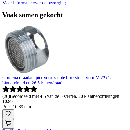
Meer informatie over de bezorging
Vaak samen gekocht
Gardena draadadapter voor zachte bruisstraal voor M 22x1-
binnendraad en 26,5 buitendraad
(
20
)
Beoordeeld met 4.5 van de 5 sterren, 20 klantbeoordelingen
10
.
89
Prijs: 10.89 euro