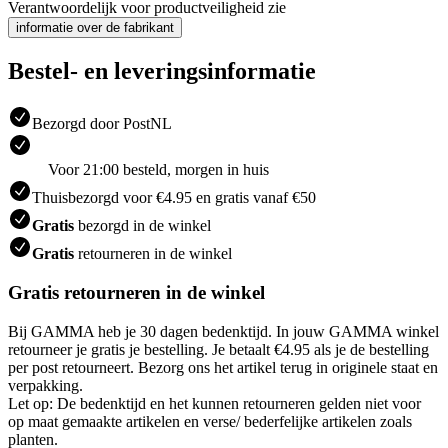
Verantwoordelijk voor productveiligheid zie
informatie over de fabrikant
Bestel- en leveringsinformatie
Bezorgd door PostNL
Voor 21:00 besteld, morgen in huis
Thuisbezorgd voor €4.95 en gratis vanaf €50
Gratis
bezorgd in de winkel
Gratis
retourneren in de winkel
Gratis retourneren in de winkel
Bij GAMMA heb je 30 dagen bedenktijd. In jouw GAMMA winkel
retourneer je gratis je bestelling. Je betaalt €4.95 als je de bestelling
per post retourneert. Bezorg ons het artikel terug in originele staat en
verpakking.
Let op: De bedenktijd en het kunnen retourneren gelden niet voor
op maat gemaakte artikelen en verse/ bederfelijke artikelen zoals
planten.