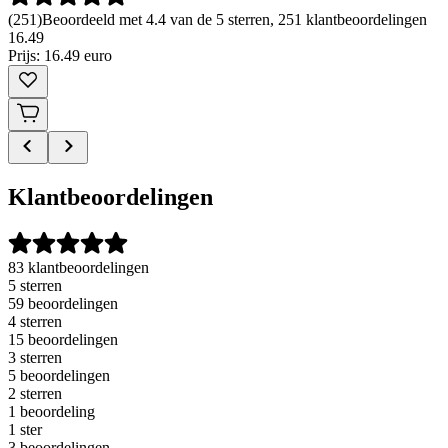
(
251
)
Beoordeeld met 4.4 van de 5 sterren, 251 klantbeoordelingen
16
.
49
Prijs: 16.49 euro
Klantbeoordelingen
83 klantbeoordelingen
5 sterren
59 beoordelingen
4 sterren
15 beoordelingen
3 sterren
5 beoordelingen
2 sterren
1 beoordeling
1 ster
3 beoordelingen