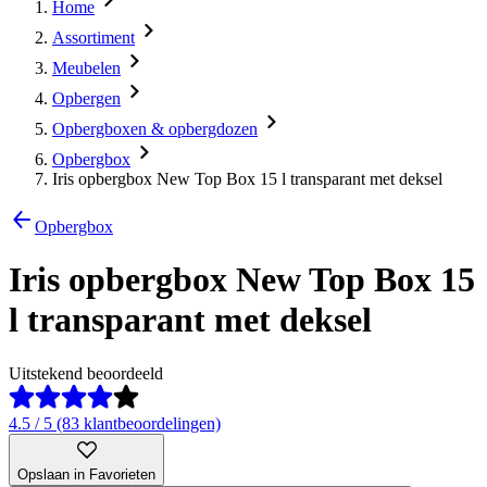
Home
Assortiment
Meubelen
Opbergen
Opbergboxen & opbergdozen
Opbergbox
Iris opbergbox New Top Box 15 l transparant met deksel
Opbergbox
Iris opbergbox New Top Box 15
l transparant met deksel
Uitstekend beoordeeld
4.5 / 5 (83 klantbeoordelingen)
Opslaan in Favorieten