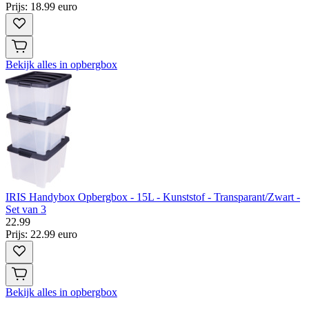
Prijs: 18.99 euro
Bekijk alles in opbergbox
IRIS Handybox Opbergbox - 15L - Kunststof - Transparant/Zwart -
Set van 3
22
.
99
Prijs: 22.99 euro
Bekijk alles in opbergbox