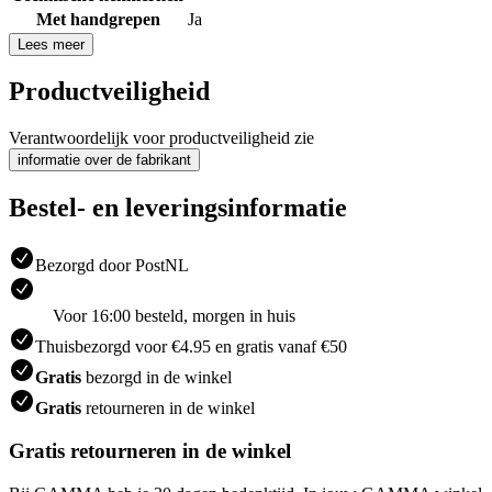
Met handgrepen
Ja
Lees meer
Productveiligheid
Verantwoordelijk voor productveiligheid zie
informatie over de fabrikant
Bestel- en leveringsinformatie
Bezorgd door PostNL
Voor 16:00 besteld, morgen in huis
Thuisbezorgd voor €4.95 en gratis vanaf €50
Gratis
bezorgd in de winkel
Gratis
retourneren in de winkel
Gratis retourneren in de winkel