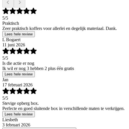
5
/5
Praktisch
Zeer praktisch koffers voor allerlei en degelijk materiaal. Dank.
Lees hele review
L Bogaert
11 juni 2026
5
/5
Is die actie er nog
Ik wil er nog 3 hebben 2 plus één gratis
Lees hele review
Jan
17 februari 2026
5
/5
Stevige opberg box.
Perfecte en goed sluitende box in verschillende maten te verkrijgen.
Lees hele review
Liesbeth
3 februari 2026