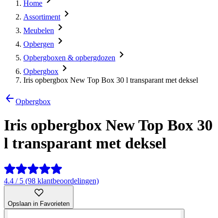
Home
Assortiment
Meubelen
Opbergen
Opbergboxen & opbergdozen
Opbergbox
Iris opbergbox New Top Box 30 l transparant met deksel
Opbergbox
Iris opbergbox New Top Box 30
l transparant met deksel
4.4 / 5 (98 klantbeoordelingen)
Opslaan in Favorieten