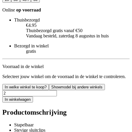
Online
op voorraad
Thuisbezorgd
€4.95
Thuisbezorgd gratis vanaf €50
Vandaag besteld, zaterdag 8 augustus in huis
Bezorgd in winkel
gratis
Voorraad in de winkel
Selecteer jouw winkel om de voorraad in de winkel te controleren.
In welke winkel te koop?
Showmodel bij andere winkels
In winkelwagen
Productomschrijving
Stapelbaar
Stevige sluitclips