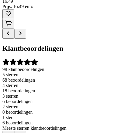
16
.
49
Prijs: 16.49 euro
Klantbeoordelingen
98 klantbeoordelingen
5 sterren
68 beoordelingen
4 sterren
18 beoordelingen
3 sterren
6 beoordelingen
2 sterren
0 beoordelingen
1 ster
6 beoordelingen
Meeste sterren klantbeoordelingen