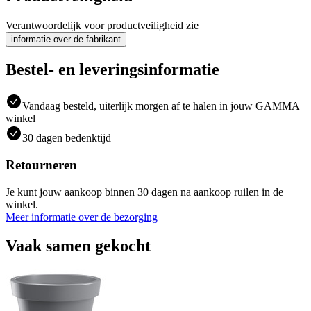
Verantwoordelijk voor productveiligheid zie
informatie over de fabrikant
Bestel- en leveringsinformatie
Vandaag besteld, uiterlijk morgen af te halen in jouw GAMMA
winkel
30 dagen bedenktijd
Retourneren
Je kunt jouw aankoop binnen 30 dagen na aankoop ruilen in de
winkel.
Meer informatie over de bezorging
Vaak samen gekocht