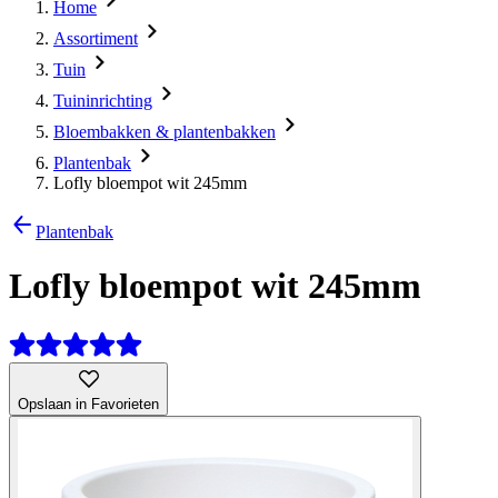
Home
Assortiment
Tuin
Tuininrichting
Bloembakken & plantenbakken
Plantenbak
Lofly bloempot wit 245mm
Plantenbak
Lofly bloempot wit 245mm
Opslaan in Favorieten