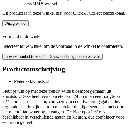
GAMMA winkel
Dit product is in deze winkel niet voor Click & Collect beschikbaar.
Wijzig winkel
Voorraad in de winkel
Selecteer jouw winkel om de voorraad in de winkel te controleren.
In welke winkel te koop?
Showmodel bij andere winkels
Productomschrijving
Materiaal:Kunststof
Fleur je tuin op met deze trendy, witte bloempot gemaakt uit
kunststof. Deze heeft een diameter van 24,5 cm en een hoogte van
22,5 cm. Daarnaast is hij voorzien van een afwateringsgat en dus
erg praktisch, bekijk daarom ook zeker de bijpassende schotels om
het overtollige water op te vangen. De bloempot Lofly is
beschikbaar in verschillende maten en kleuren, dus combineer voor
een mooi geheel!