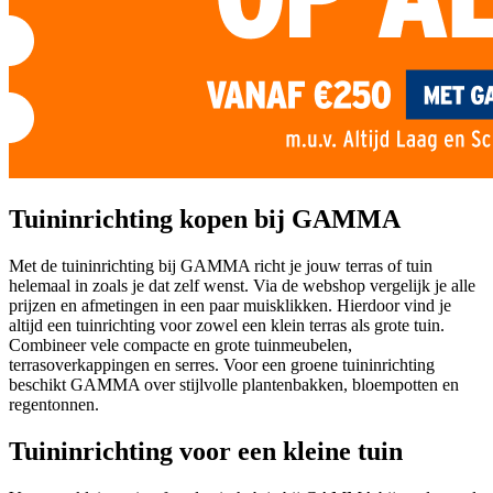
Tuininrichting kopen bij GAMMA
Met de tuininrichting bij GAMMA richt je jouw terras of tuin
helemaal in zoals je dat zelf wenst. Via de webshop vergelijk je alle
prijzen en afmetingen in een paar muisklikken. Hierdoor vind je
altijd een tuinrichting voor zowel een klein terras als grote tuin.
Combineer vele compacte en grote tuinmeubelen,
terrasoverkappingen en serres. Voor een groene tuininrichting
beschikt GAMMA over stijlvolle plantenbakken, bloempotten en
regentonnen.
Tuininrichting voor een kleine tuin