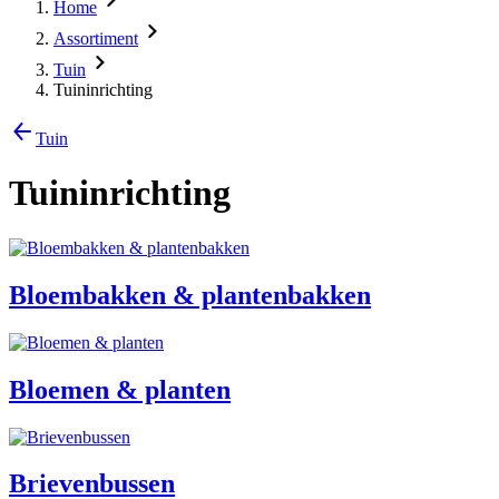
Home
Assortiment
Tuin
Tuininrichting
Tuin
Tuininrichting
Bloembakken & plantenbakken
Bloemen & planten
Brievenbussen