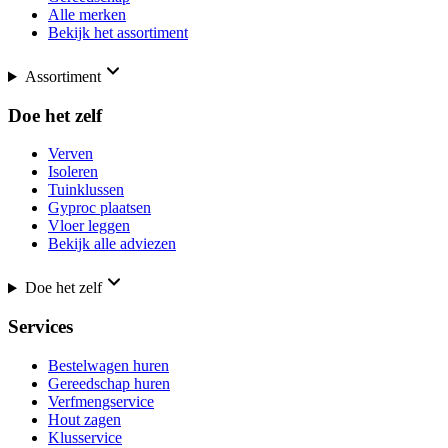
Alle merken
Bekijk het assortiment
Assortiment
Doe het zelf
Verven
Isoleren
Tuinklussen
Gyproc plaatsen
Vloer leggen
Bekijk alle adviezen
Doe het zelf
Services
Bestelwagen huren
Gereedschap huren
Verfmengservice
Hout zagen
Klusservice