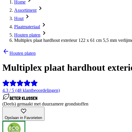
Home
Assortiment
Hout
Plaatmateriaal
Houten platen
Multiplex plaat hardhout exterieur 122 x 61 cm 5,5 mm verlijm
Houten platen
Multiplex plaat hardhout exter
4.3 / 5 (48 klantbeoordelingen)
(Deels) gemaakt met duurzamere grondstoffen
Opslaan in Favorieten