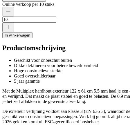
Online verkoop per 10 stuks
In winkelwagen
Productomschrijving
Geschikt voor onbeschut buiten
Dikke dekfineren voor betere bewerkbaarheid
Hoge constructieve sterkte
Goed overschilderbaar
5 jaar garantie
Met de Multiplex hardhout exterieur 122 x 61 cm 5,5 mm haal je een d
en verlijmd. Dat maakt de plaat stabiel en goed te belasten. De 0,9 
je het zelf aflakken in de gewenste afwerking.
De exterieur verlijming voldoet aan klasse 3 (EN 636-3), waardoor 
geschikt voor constructieve toepassingen. Werk bij gebruik altijd de
2026 geldt en komt uit FSC-gecertificeerd bosbeheer.