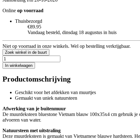
Online
op voorraad
Thuisbezorgd
€89.95
Vandaag besteld, dinsdag 18 augustus in huis
Niet op voorraad in onze winkels. Wel op bestelling verkrijgbaar.
Zoek winkel in de buurt
In winkelwagen
Productomschrijving
Geschikt voor het afdekken van muurtjes
Gemaakt van uniek natuursteen
Afwerking van je buitenmuur
De muurdeksteen bluestone Vietnam blauw 100x35x4 cm gebruik je om 
afvoeren van water.
Natuursteen met uitstraling
Deze muurdeksteen is gemaakt van Vietnamese blauwe hardsteen. Het n