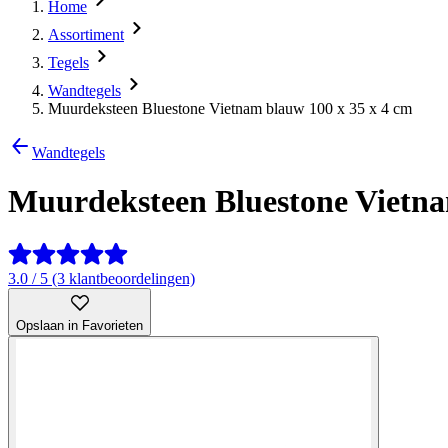
Home
Assortiment
Tegels
Wandtegels
Muurdeksteen Bluestone Vietnam blauw 100 x 35 x 4 cm
Wandtegels
Muurdeksteen Bluestone Vietna
3.0 / 5 (3 klantbeoordelingen)
Opslaan in Favorieten