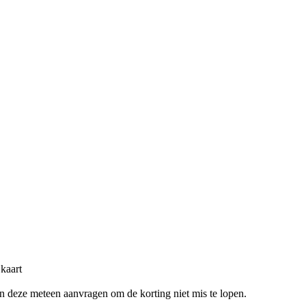
kaart
en deze meteen aanvragen om de korting niet mis te lopen.