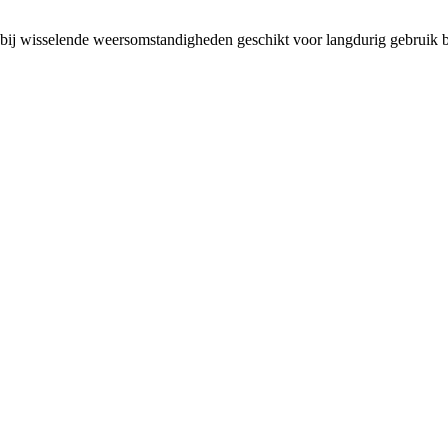
ook bij wisselende weersomstandigheden geschikt voor langdurig gebruik b