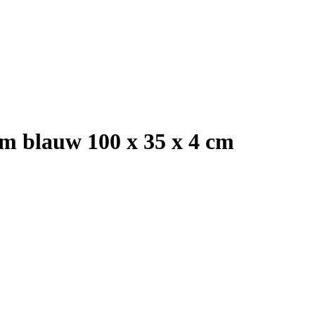
m blauw 100 x 35 x 4 cm