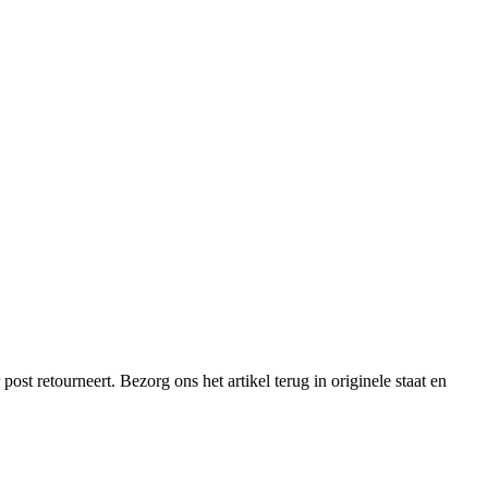
st retourneert. Bezorg ons het artikel terug in originele staat en