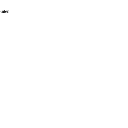
uiten.