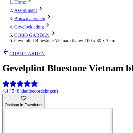
Home
Assortiment
Bouwmaterialen
Gevelbekleding
COBO GARDEN
Gevelplint Bluestone Vietnam blauw 100 x 30 x 3 cm
COBO GARDEN
Gevelplint Bluestone Vietnam b
4.4 / 5 (8 klantbeoordelingen)
Opslaan in Favorieten