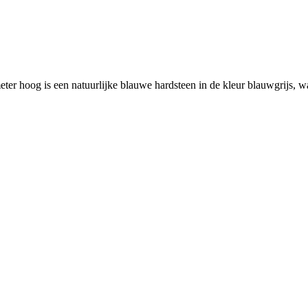
eter hoog is een natuurlijke blauwe hardsteen in de kleur blauwgrijs,