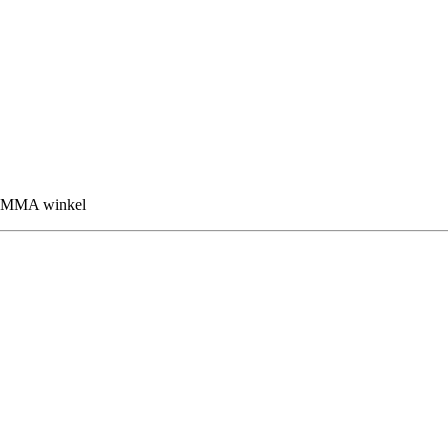
 GAMMA winkel