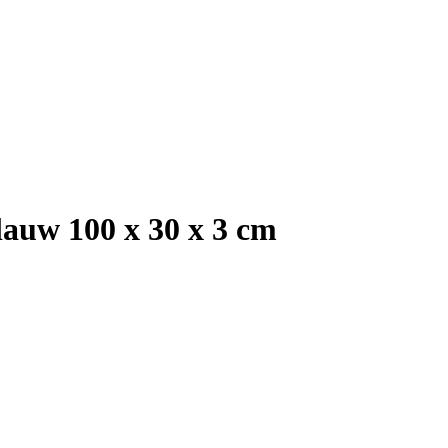
lauw 100 x 30 x 3 cm