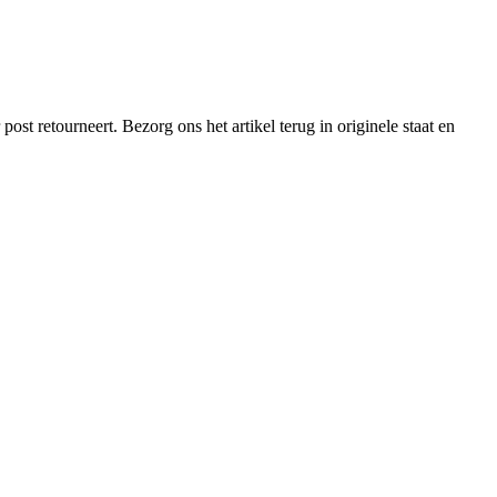
st retourneert. Bezorg ons het artikel terug in originele staat en