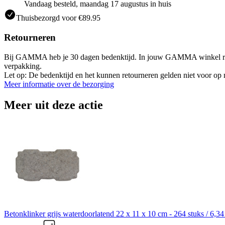
Vandaag besteld, maandag 17 augustus in huis
Thuisbezorgd voor €89.95
Retourneren
Bij GAMMA heb je 30 dagen bedenktijd. In jouw GAMMA winkel retourneer
verpakking.
Let op: De bedenktijd en het kunnen retourneren gelden niet voor op m
Meer informatie over de bezorging
Meer uit deze actie
Betonklinker grijs waterdoorlatend 22 x 11 x 10 cm - 264 stuks / 6,34