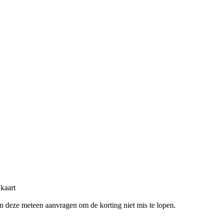
kaart
en deze meteen aanvragen om de korting niet mis te lopen.