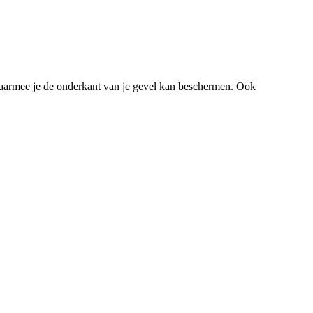
 waarmee je de onderkant van je gevel kan beschermen. Ook