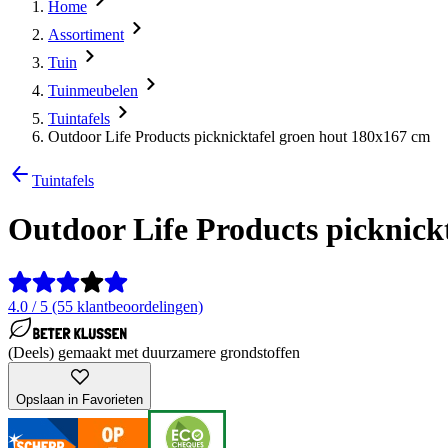
Home
Assortiment
Tuin
Tuinmeubelen
Tuintafels
Outdoor Life Products picknicktafel groen hout 180x167 cm
Tuintafels
Outdoor Life Products picknick
4.0 / 5 (55 klantbeoordelingen)
(Deels) gemaakt met duurzamere grondstoffen
Opslaan in Favorieten