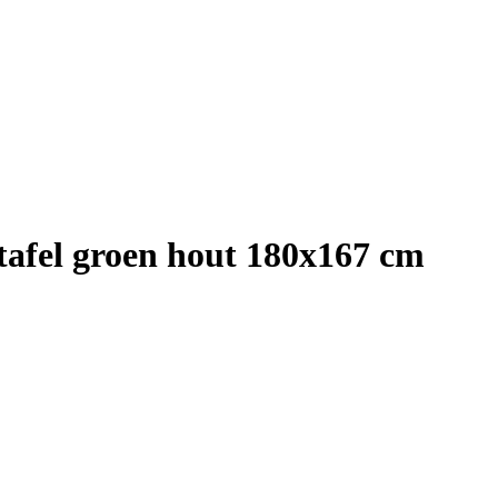
tafel groen hout 180x167 cm