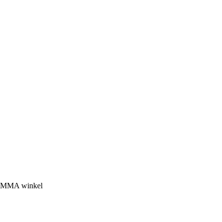
 GAMMA winkel