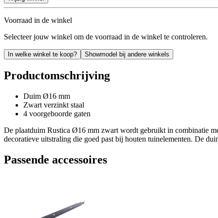
Voorraad in de winkel
Selecteer jouw winkel om de voorraad in de winkel te controleren.
In welke winkel te koop?
Showmodel bij andere winkels
Productomschrijving
Duim Ø16 mm
Zwart verzinkt staal
4 voorgeboorde gaten
De plaatduim Rustica Ø16 mm zwart wordt gebruikt in combinatie met 
decoratieve uitstraling die goed past bij houten tuinelementen. De d
Passende accessoires