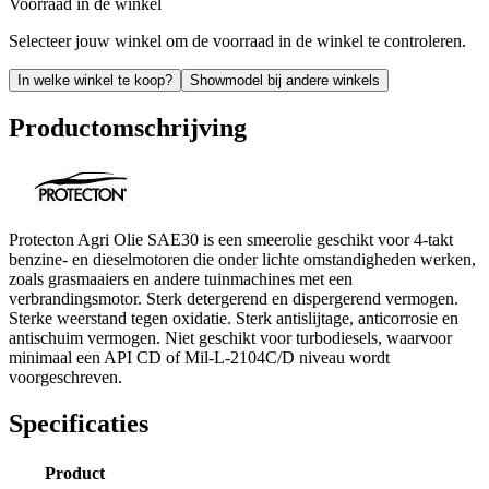
Voorraad in de winkel
Selecteer jouw winkel om de voorraad in de winkel te controleren.
In welke winkel te koop?
Showmodel bij andere winkels
Productomschrijving
Protecton Agri Olie SAE30 is een smeerolie geschikt voor 4-takt
benzine- en dieselmotoren die onder lichte omstandigheden werken,
zoals grasmaaiers en andere tuinmachines met een
verbrandingsmotor. Sterk detergerend en dispergerend vermogen.
Sterke weerstand tegen oxidatie. Sterk antislijtage, anticorrosie en
antischuim vermogen. Niet geschikt voor turbodiesels, waarvoor
minimaal een API CD of Mil-L-2104C/D niveau wordt
voorgeschreven.
Specificaties
Product