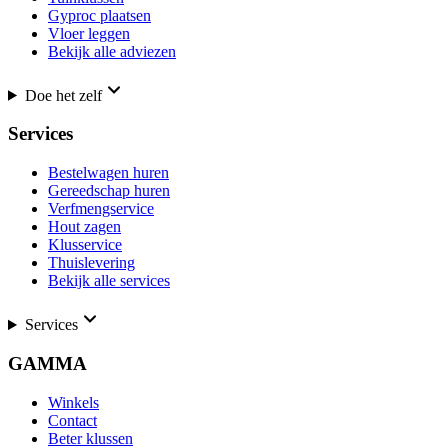
Gyproc plaatsen
Vloer leggen
Bekijk alle adviezen
Doe het zelf
Services
Bestelwagen huren
Gereedschap huren
Verfmengservice
Hout zagen
Klusservice
Thuislevering
Bekijk alle services
Services
GAMMA
Winkels
Contact
Beter klussen