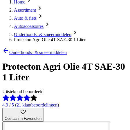
Home
Assortiment
Auto & fiets
Autoaccessoires
Onderhouds- & smeermiddelen
Protecton Agri Olie 4T SAE-30 1 Liter
Onderhouds- & smeermiddelen
Protecton Agri Olie 4T SAE-30
1 Liter
Uitstekend beoordeeld
4.9 / 5 (21 klantbeoordelingen)
Opslaan in Favorieten