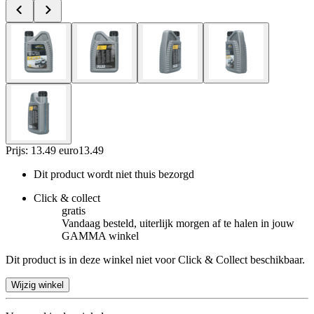
Prijs: 13.49 euro
13
.
49
Dit product wordt niet thuis bezorgd
Click & collect
gratis
Vandaag besteld, uiterlijk morgen af te halen in jouw
GAMMA winkel
Dit product is in deze winkel niet voor Click & Collect beschikbaar.
Wijzig winkel