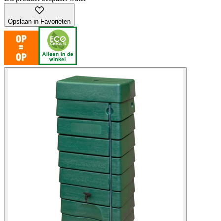
Opslaan in Favorieten