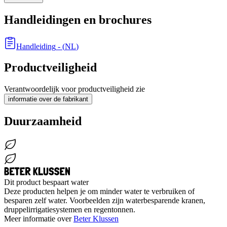
Handleidingen en brochures
Handleiding
- (
NL
)
Productveiligheid
Verantwoordelijk voor productveiligheid zie
informatie over de fabrikant
Duurzaamheid
Dit product bespaart water
Deze producten helpen je om minder water te verbruiken of
besparen zelf water. Voorbeelden zijn waterbesparende kranen,
druppelirrigatiesystemen en regentonnen.
Meer informatie over
Beter Klussen