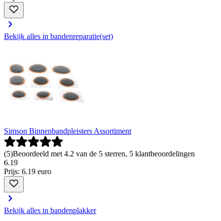
Bekijk alles in bandenreparatie(set)
Simson Binnenbandpleisters Assortiment
(
5
)
Beoordeeld met 4.2 van de 5 sterren, 5 klantbeoordelingen
6
.
19
Prijs: 6.19 euro
Bekijk alles in bandenplakker