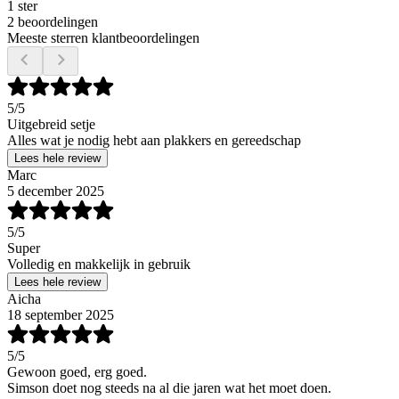
1 ster
2 beoordelingen
Meeste sterren klantbeoordelingen
5
/5
Uitgebreid setje
Alles wat je nodig hebt aan plakkers en gereedschap
Lees hele review
Marc
5 december 2025
5
/5
Super
Volledig en makkelijk in gebruik
Lees hele review
Aicha
18 september 2025
5
/5
Gewoon goed, erg goed.
Simson doet nog steeds na al die jaren wat het moet doen.