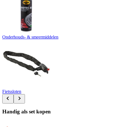
Onderhouds- & smeermiddelen
Fietssloten
Handig als set kopen