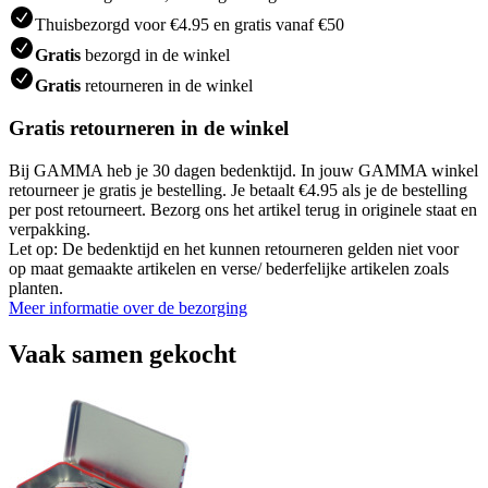
Thuisbezorgd voor €4.95 en gratis vanaf €50
Gratis
bezorgd in de winkel
Gratis
retourneren in de winkel
Gratis retourneren in de winkel
Bij GAMMA heb je 30 dagen bedenktijd. In jouw GAMMA winkel
retourneer je gratis je bestelling. Je betaalt €4.95 als je de bestelling
per post retourneert. Bezorg ons het artikel terug in originele staat en
verpakking.
Let op: De bedenktijd en het kunnen retourneren gelden niet voor
op maat gemaakte artikelen en verse/ bederfelijke artikelen zoals
planten.
Meer informatie over de bezorging
Vaak samen gekocht