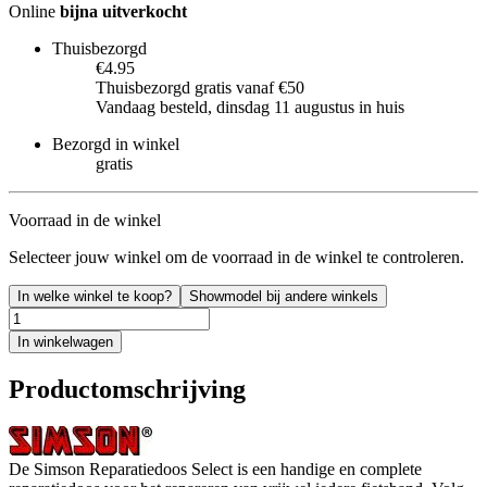
Online
bijna uitverkocht
Thuisbezorgd
€4.95
Thuisbezorgd gratis vanaf €50
Vandaag besteld, dinsdag 11 augustus in huis
Bezorgd in winkel
gratis
Voorraad in de winkel
Selecteer jouw winkel om de voorraad in de winkel te controleren.
In welke winkel te koop?
Showmodel bij andere winkels
In winkelwagen
Productomschrijving
De Simson Reparatiedoos Select is een handige en complete