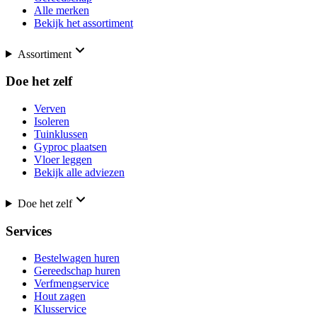
Alle merken
Bekijk het assortiment
Assortiment
Doe het zelf
Verven
Isoleren
Tuinklussen
Gyproc plaatsen
Vloer leggen
Bekijk alle adviezen
Doe het zelf
Services
Bestelwagen huren
Gereedschap huren
Verfmengservice
Hout zagen
Klusservice