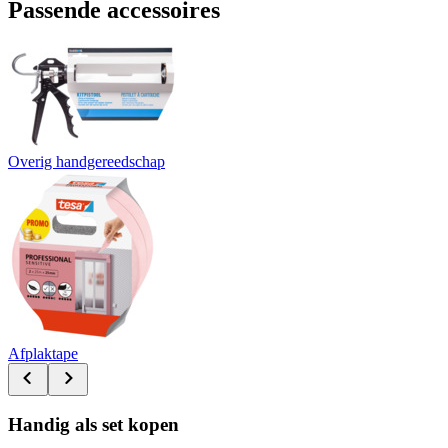
Passende accessoires
Overig handgereedschap
Afplaktape
Handig als set kopen