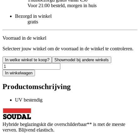
Voor 21:00 besteld, morgen in huis
Bezorgd in winkel
gratis
Voorraad in de winkel
Selecteer jouw winkel om de voorraad in de winkel te controleren.
In welke winkel te koop?
Showmodel bij andere winkels
In winkelwagen
Productomschrijving
UV bestendig
Hybride beglazingskit die overschilderbaar** is met de meeste
verven. Blijvend elastisch.