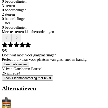
0 beoordelingen
3 sterren
0 beoordelingen
2 sterren
0 beoordelingen
1 ster
0 beoordelingen
Meeste sterren klantbeoordelingen
5
/5
Doet wat moet voor glasplaatsingen
Perfect bruikbaar voor plaatsen van glas, snel en handig
Lees hele review
V Ivan Ganshoren Brussel
26 juli 2024
Toon 1 klantbeoordeling met tekst
Alternatieven