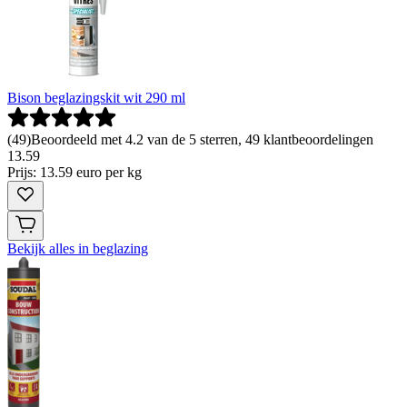
Bison beglazingskit wit 290 ml
(
49
)
Beoordeeld met 4.2 van de 5 sterren, 49 klantbeoordelingen
13
.
59
Prijs: 13.59 euro per kg
Bekijk alles in beglazing