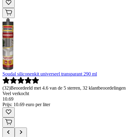
Soudal siliconenkit universeel transparant 290 ml
(
32
)
Beoordeeld met 4.6 van de 5 sterren, 32 klantbeoordelingen
Veel verkocht
10
.
69
Prijs: 10.69 euro per liter