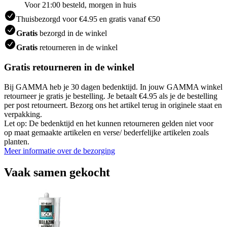
Voor 21:00 besteld, morgen in huis
Thuisbezorgd voor €4.95 en gratis vanaf €50
Gratis
bezorgd in de winkel
Gratis
retourneren in de winkel
Gratis retourneren in de winkel
Bij GAMMA heb je 30 dagen bedenktijd. In jouw GAMMA winkel
retourneer je gratis je bestelling. Je betaalt €4.95 als je de bestelling
per post retourneert. Bezorg ons het artikel terug in originele staat en
verpakking.
Let op: De bedenktijd en het kunnen retourneren gelden niet voor
op maat gemaakte artikelen en verse/ bederfelijke artikelen zoals
planten.
Meer informatie over de bezorging
Vaak samen gekocht