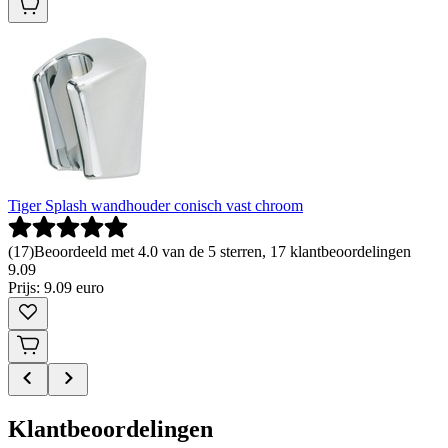
Tiger Splash wandhouder conisch vast chroom
(
17
)
Beoordeeld met 4.0 van de 5 sterren, 17 klantbeoordelingen
9
.
09
Prijs: 9.09 euro
Klantbeoordelingen