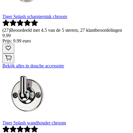
Tiger Splash scharnierstuk chroom
(
27
)
Beoordeeld met 4.5 van de 5 sterren, 27 klantbeoordelingen
9
.
99
Prijs: 9.99 euro
Bekijk alles in douche accessoire
Tiger Splash wandhouder chroom