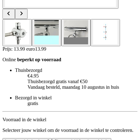
Prijs: 13.99 euro
13
.
99
Online
beperkt op voorraad
Thuisbezorgd
€4.95
Thuisbezorgd gratis vanaf €50
Vandaag besteld, maandag 10 augustus in huis
Bezorgd in winkel
gratis
Voorraad in de winkel
Selecteer jouw winkel om de voorraad in de winkel te controleren.