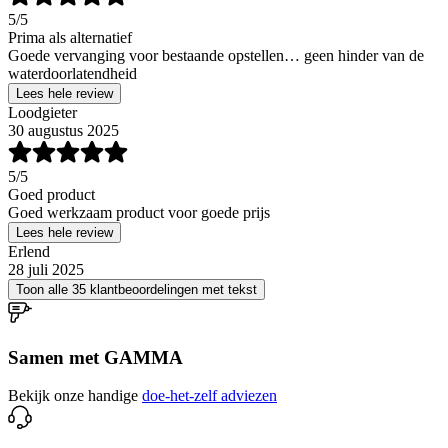
5
/5
Prima als alternatief
Goede vervanging voor bestaande opstellen… geen hinder van de
waterdoorlatendheid
Lees hele review
Loodgieter
30 augustus 2025
5
/5
Goed product
Goed werkzaam product voor goede prijs
Lees hele review
Erlend
28 juli 2025
Toon alle 35 klantbeoordelingen met tekst
Samen met GAMMA
Bekijk onze handige
doe-het-zelf adviezen