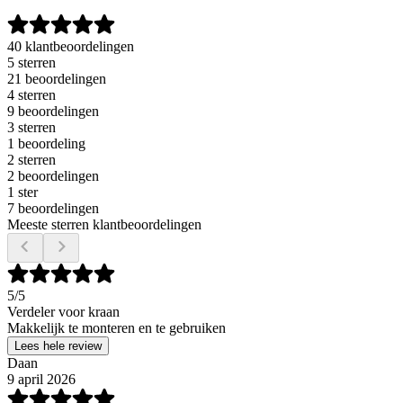
40 klantbeoordelingen
5 sterren
21 beoordelingen
4 sterren
9 beoordelingen
3 sterren
1 beoordeling
2 sterren
2 beoordelingen
1 ster
7 beoordelingen
Meeste sterren klantbeoordelingen
5
/5
Verdeler voor kraan
Makkelijk te monteren en te gebruiken
Lees hele review
Daan
9 april 2026