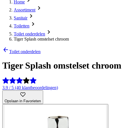
Home
Assortiment
Sanitair
Toiletten
Toilet onderdelen
Tiger Splash omstelset chroom
Toilet onderdelen
Tiger Splash omstelset chroom
3.9 / 5 (40 klantbeoordelingen)
Opslaan in Favorieten