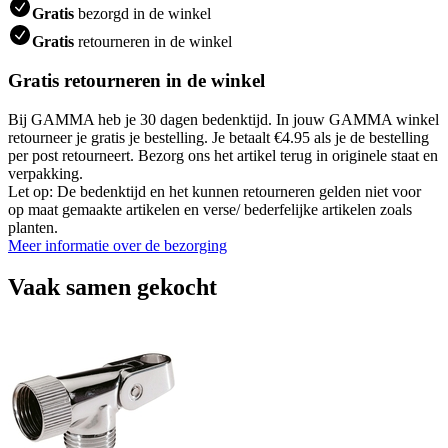
Gratis
bezorgd in de winkel
Gratis
retourneren in de winkel
Gratis retourneren in de winkel
Bij GAMMA heb je 30 dagen bedenktijd. In jouw GAMMA winkel
retourneer je gratis je bestelling. Je betaalt €4.95 als je de bestelling
per post retourneert. Bezorg ons het artikel terug in originele staat en
verpakking.
Let op: De bedenktijd en het kunnen retourneren gelden niet voor
op maat gemaakte artikelen en verse/ bederfelijke artikelen zoals
planten.
Meer informatie over de bezorging
Vaak samen gekocht