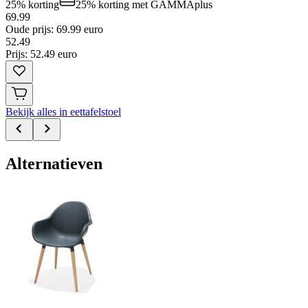
25% korting
25% korting
met GAMMAplus
69.99
Oude prijs: 69.99 euro
52
.
49
Prijs: 52.49 euro
Bekijk alles in eettafelstoel
Alternatieven