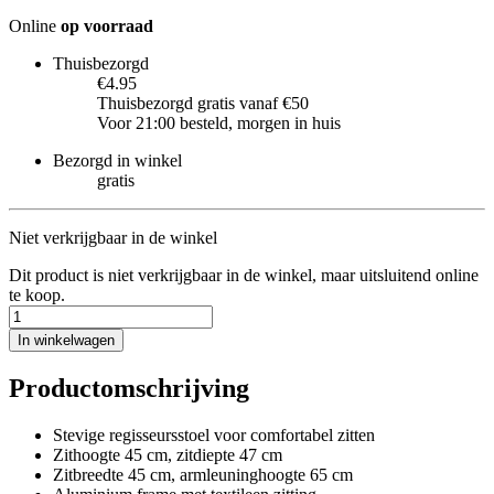
Online
op voorraad
Thuisbezorgd
€4.95
Thuisbezorgd gratis vanaf €50
Voor 21:00 besteld, morgen in huis
Bezorgd in winkel
gratis
Niet verkrijgbaar in de winkel
Dit product is niet verkrijgbaar in de winkel, maar uitsluitend online
te koop.
In winkelwagen
Productomschrijving
Stevige regisseursstoel voor comfortabel zitten
Zithoogte 45 cm, zitdiepte 47 cm
Zitbreedte 45 cm, armleuninghoogte 65 cm