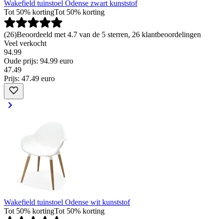
Wakefield tuinstoel Odense zwart kunststof
Tot 50% korting
Tot 50% korting
(
26
)
Beoordeeld met 4.7 van de 5 sterren, 26 klantbeoordelingen
Veel verkocht
94.99
Oude prijs: 94.99 euro
47
.
49
Prijs: 47.49 euro
Wakefield tuinstoel Odense wit kunststof
Tot 50% korting
Tot 50% korting