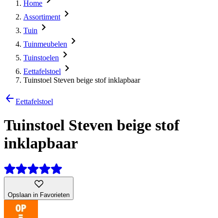
Home
Assortiment
Tuin
Tuinmeubelen
Tuinstoelen
Eettafelstoel
Tuinstoel Steven beige stof inklapbaar
Eettafelstoel
Tuinstoel Steven beige stof
inklapbaar
Opslaan in Favorieten