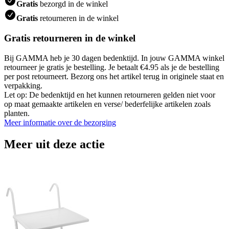
Gratis
bezorgd in de winkel
Gratis
retourneren in de winkel
Gratis retourneren in de winkel
Bij GAMMA heb je 30 dagen bedenktijd. In jouw GAMMA winkel
retourneer je gratis je bestelling. Je betaalt €4.95 als je de bestelling
per post retourneert. Bezorg ons het artikel terug in originele staat en
verpakking.
Let op: De bedenktijd en het kunnen retourneren gelden niet voor
op maat gemaakte artikelen en verse/ bederfelijke artikelen zoals
planten.
Meer informatie over de bezorging
Meer uit deze actie