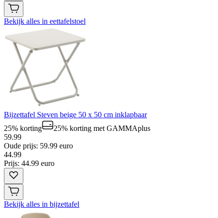
Bekijk alles in eettafelstoel
Bijzettafel Steven beige 50 x 50 cm inklapbaar
25% korting
25% korting
met GAMMAplus
59.99
Oude prijs: 59.99 euro
44
.
99
Prijs: 44.99 euro
Bekijk alles in bijzettafel