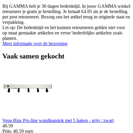
Bij GAMMA heb je 30 dagen bedenktijd. In jouw GAMMA winkel
retourneer je gratis je bestelling. Je betaalt €4.95 als je de bestelling
per post retourneert. Bezorg ons het artikel terug in originele staat en
verpakking.
Let op: De bedenktijd en het kunnen retourneren gelden niet voor
op maat gemaakte artikelen en verse/ bederfelijke artikelen zoals
planten.
Meer informatie over de bezorging
Vaak samen gekocht
Vepa Bins Pro-line wandkapstok met 5 haken - grijs / zwart
40
.
59
Prijs: 40.59 euro