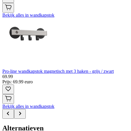
Bekijk alles in wandkapstok
Pro-line wandkapstok magnetisch met 3 haken - grijs / zwart
69
.
99
Prijs: 69.99 euro
Bekijk alles in wandkapstok
Alternatieven