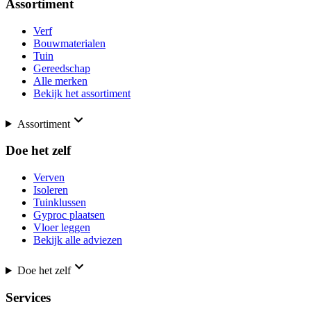
Assortiment
Verf
Bouwmaterialen
Tuin
Gereedschap
Alle merken
Bekijk het assortiment
Assortiment
Doe het zelf
Verven
Isoleren
Tuinklussen
Gyproc plaatsen
Vloer leggen
Bekijk alle adviezen
Doe het zelf
Services