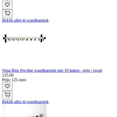
Bekijk alles in wandkapstok
Vepa Bins Pro-line wandkapstok met 19 haken - grijs / zwart
125
.
00
Prijs: 125 euro
Bekijk alles in wandkapstok