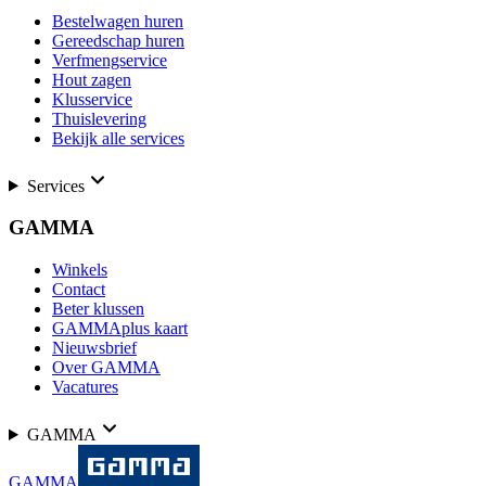
Bestelwagen huren
Gereedschap huren
Verfmengservice
Hout zagen
Klusservice
Thuislevering
Bekijk alle services
Services
GAMMA
Winkels
Contact
Beter klussen
GAMMAplus kaart
Nieuwsbrief
Over GAMMA
Vacatures
GAMMA
GAMMA