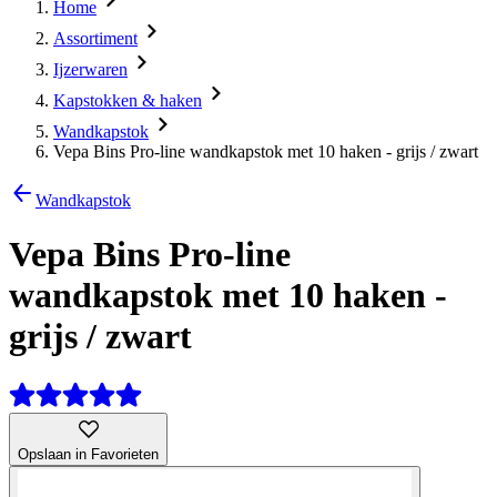
Home
Assortiment
Ijzerwaren
Kapstokken & haken
Wandkapstok
Vepa Bins Pro-line wandkapstok met 10 haken - grijs / zwart
Wandkapstok
Vepa Bins Pro-line
wandkapstok met 10 haken -
grijs / zwart
Opslaan in Favorieten