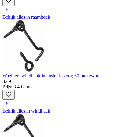
Bekijk alles in raamhoek
Waelbers windhaak inclusief los oog 60 mm zwart
3
.
49
Prijs: 3.49 euro
Bekijk alles in windhaak