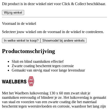
Dit product is in deze winkel niet voor Click & Collect beschikbaar.
Wijzig winkel
Voorraad in de winkel
Selecteer jouw winkel om de voorraad in de winkel te controleren.
In welke winkel te koop?
Showmodel bij andere winkels
Productomschrijving
Sluit en blind raamluiken effectief
Zwarte coating beschermt tegen corrosie
Gemaakt van stevig staal voor lange levensduur
Met het Waelbers luikoverslag 130 x 60 mm zwart sluit je
raamluiken eenvoudig of blindeer je ze. Het luikoverslag is gemaakt
van staal en voorzien van een zwarte coating die het materiaal
beschermt tegen weersinvloeden en corrosie, waardoor het lang zijn