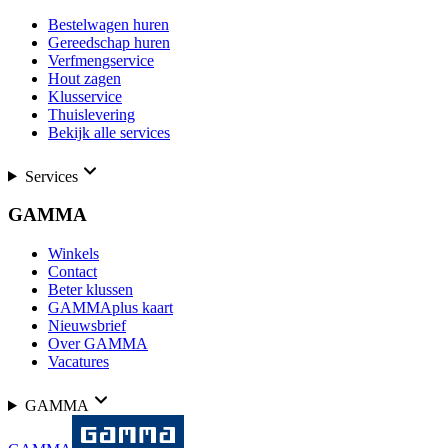
Bestelwagen huren
Gereedschap huren
Verfmengservice
Hout zagen
Klusservice
Thuislevering
Bekijk alle services
Services
GAMMA
Winkels
Contact
Beter klussen
GAMMAplus kaart
Nieuwsbrief
Over GAMMA
Vacatures
GAMMA