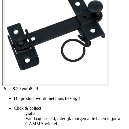
Prijs: 8.29 euro
8
.
29
Dit product wordt niet thuis bezorgd
Click & collect
gratis
Vandaag besteld, uiterlijk morgen af te halen in jouw
GAMMA winkel