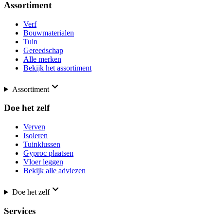
Assortiment
Verf
Bouwmaterialen
Tuin
Gereedschap
Alle merken
Bekijk het assortiment
Assortiment
Doe het zelf
Verven
Isoleren
Tuinklussen
Gyproc plaatsen
Vloer leggen
Bekijk alle adviezen
Doe het zelf
Services