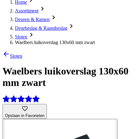
Home
Assortiment
Deuren & Ramen
Deurbeslag & Raambeslag
Sloten
Waelbers luikoverslag 130x60 mm zwart
Sloten
Waelbers luikoverslag 130x60
mm zwart
Opslaan in Favorieten