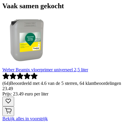
Vaak samen gekocht
Weber Beamix vloerprimer universeel 2,5 liter
(
64
)
Beoordeeld met 4.6 van de 5 sterren, 64 klantbeoordelingen
23
.
49
Prijs: 23.49 euro per liter
Bekijk alles in voorstrijk