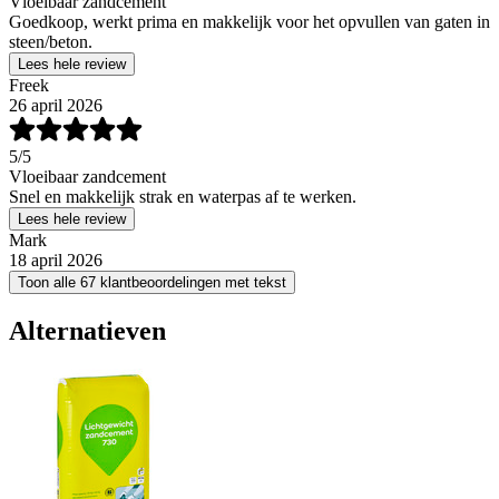
Vloeibaar zandcement
Goedkoop, werkt prima en makkelijk voor het opvullen van gaten in
steen/beton.
Lees hele review
Freek
26 april 2026
5
/5
Vloeibaar zandcement
Snel en makkelijk strak en waterpas af te werken.
Lees hele review
Mark
18 april 2026
Toon alle 67 klantbeoordelingen met tekst
Alternatieven