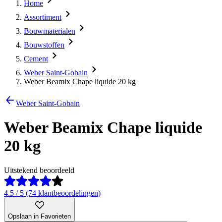
Home
Assortiment
Bouwmaterialen
Bouwstoffen
Cement
Weber Saint-Gobain
Weber Beamix Chape liquide 20 kg
Weber Saint-Gobain
Weber Beamix Chape liquide
20 kg
Uitstekend beoordeeld
4.5 / 5 (74 klantbeoordelingen)
Opslaan in Favorieten