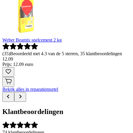
Weber Beamix snelcement 2 kg
(
35
)
Beoordeeld met 4.3 van de 5 sterren, 35 klantbeoordelingen
12
.
09
Prijs: 12.09 euro
Bekijk alles in reparatiemortel
Klantbeoordelingen
74 klantbeoordelingen