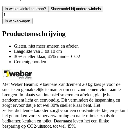
In welke winkel te koop?
Showmodel bij andere winkels
In winkelwagen
Productomschrijving
Gieten, niet meer smeren en afreien
Laagdikte van 3 tot 10 cm
30% sneller klaar, 45% minder CO2
Cementgebonden
Met Weber Beamix Vloeibare Zandcement 20 kg kies je voor de
snelste en gemakkelijkste manier om een zandcementvloer aan te
brengen. In plaats van intensief smeren en afreien, giet je het
zandcement licht en eenvoudig. Dit vermindert de inspanning en
zorgt ervoor dat je tot wel 30% sneller klaar bent. Het
zelfverdichtende karakter zorgt voor een constante sterkte, en je kunt
het gebruiken voor vloerverwarming en natte ruimtes zoals de
badkamer, keuken en toilet. Daarnaast levert het een flinke
besparing op CO2-uitstoot, tot wel 45%.