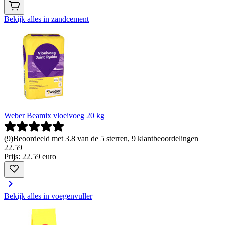
Bekijk alles in zandcement
Weber Beamix vloeivoeg 20 kg
(
9
)
Beoordeeld met 3.8 van de 5 sterren, 9 klantbeoordelingen
22
.
59
Prijs: 22.59 euro
Bekijk alles in voegenvuller