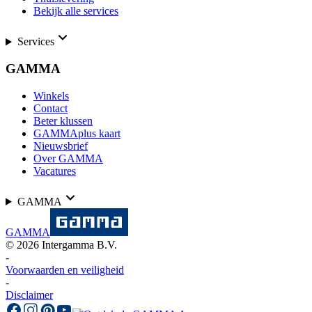
Bekijk alle services
Services
GAMMA
Winkels
Contact
Beter klussen
GAMMAplus kaart
Nieuwsbrief
Over GAMMA
Vacatures
GAMMA
GAMMA
©
2026
Intergamma B.V.
-
Voorwaarden en veiligheid
-
Disclaimer