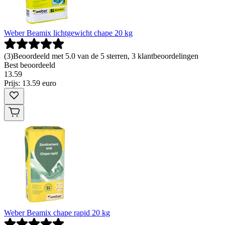
Weber Beamix lichtgewicht chape 20 kg
(
3
)
Beoordeeld met 5.0 van de 5 sterren, 3 klantbeoordelingen
Best beoordeeld
13
.
59
Prijs: 13.59 euro
Weber Beamix chape rapid 20 kg