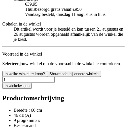
€39.95
Thuisbezorgd gratis vanaf €950
Vandaag besteld, dinsdag 11 augustus in huis
Ophalen in de winkel
Dit artikel wordt voor je besteld en kan tussen 21 augustus en
26 augustus worden opgehaald afhankelijk van de winkel die
je kiest.
Voorraad in de winkel
Selecteer jouw winkel om de voorraad in de winkel te controleren.
In welke winkel te koop?
Showmodel bij andere winkels
In winkelwagen
Productomschrijving
Breedte : 60 cm
46 dB(A)
9 programma's
Bestekmand