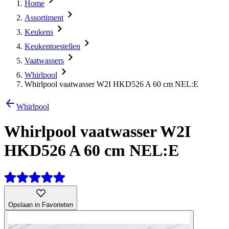
Home
Assortiment
Keukens
Keukentoestellen
Vaatwassers
Whirlpool
Whirlpool vaatwasser W2I HKD526 A 60 cm NEL:E
Whirlpool
Whirlpool vaatwasser W2I
HKD526 A 60 cm NEL:E
Opslaan in Favorieten