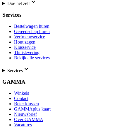
Doe het zelf
Services
Bestelwagen huren
Gereedschap huren
Verfmengservice
Hout zagen
Klusservice
Thuislevering
Bekijk alle services
Services
GAMMA
Winkels
Contact
Beter klussen
GAMMAplus kaart
Nieuwsbrief
Over GAMMA
Vacatures