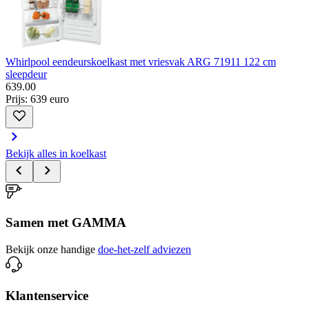
Whirlpool eendeurskoelkast met vriesvak ARG 71911 122 cm
sleepdeur
639
.
00
Prijs: 639 euro
Bekijk alles in koelkast
Samen met GAMMA
Bekijk onze handige
doe-het-zelf adviezen
Klantenservice