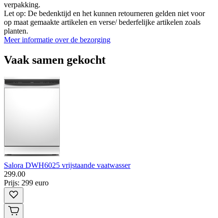
verpakking.
Let op: De bedenktijd en het kunnen retourneren gelden niet voor
op maat gemaakte artikelen en verse/ bederfelijke artikelen zoals
planten.
Meer informatie over de bezorging
Vaak samen gekocht
Salora DWH6025 vrijstaande vaatwasser
299
.
00
Prijs: 299 euro