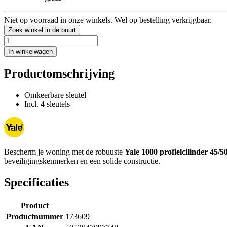
Niet op voorraad in onze winkels. Wel op bestelling verkrijgbaar.
Zoek winkel in de buurt
In winkelwagen
Productomschrijving
Omkeerbare sleutel
Incl. 4 sleutels
Bescherm je woning met de robuuste
Yale 1000 profielcilinder 45/5
beveiligingskenmerken en een solide constructie.
Specificaties
Product
Productnummer
173609