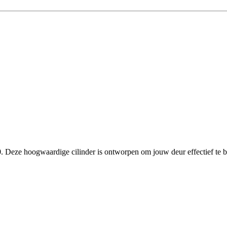
0
. Deze hoogwaardige cilinder is ontworpen om jouw deur effectief te 