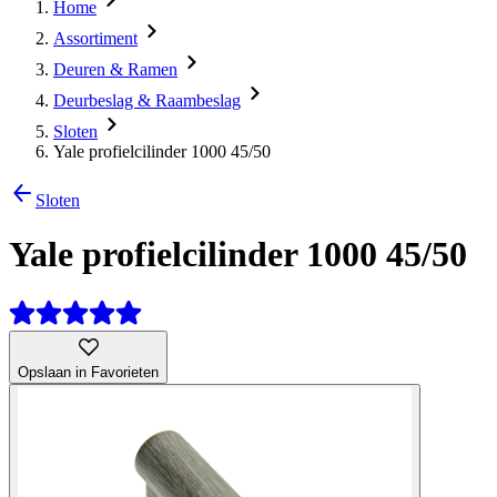
Home
Assortiment
Deuren & Ramen
Deurbeslag & Raambeslag
Sloten
Yale profielcilinder 1000 45/50
Sloten
Yale profielcilinder 1000 45/50
Opslaan in Favorieten