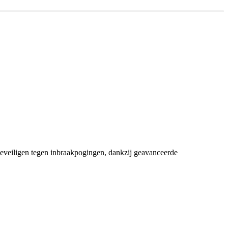
beveiligen tegen inbraakpogingen, dankzij geavanceerde