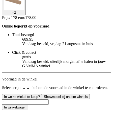
+
3
Prijs: 178 euro
178
.
00
Online
beperkt op voorraad
Thuisbezorgd
€89.95
Vandaag besteld, vrijdag 21 augustus in huis
Click & collect
gratis
Vandaag besteld, uiterlijk morgen af te halen in jouw
GAMMA winkel
Voorraad in de winkel
Selecteer jouw winkel om de voorraad in de winkel te controleren.
In welke winkel te koop?
Showmodel bij andere winkels
In winkelwagen