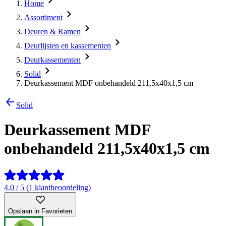
Home
Assortiment
Deuren & Ramen
Deurlijsten en kassementen
Deurkassementen
Solid
Deurkassement MDF onbehandeld 211,5x40x1,5 cm
Solid
Deurkassement MDF
onbehandeld 211,5x40x1,5 cm
4.0 / 5 (1 klantbeoordeling)
Opslaan in Favorieten