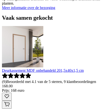
planten.
Meer informatie over de bezorging
Vaak samen gekocht
Deurkassement MDF onbehandeld 201,5x40x1,5 cm
(
9
)
Beoordeeld met 4.1 van de 5 sterren, 9 klantbeoordelingen
168
.
00
Prijs: 168 euro