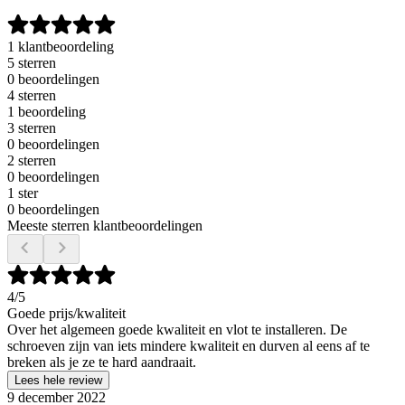
1 klantbeoordeling
5 sterren
0 beoordelingen
4 sterren
1 beoordeling
3 sterren
0 beoordelingen
2 sterren
0 beoordelingen
1 ster
0 beoordelingen
Meeste sterren klantbeoordelingen
4
/5
Goede prijs/kwaliteit
Over het algemeen goede kwaliteit en vlot te installeren. De
schroeven zijn van iets mindere kwaliteit en durven al eens af te
breken als je ze te hard aandraait.
Lees hele review
9 december 2022