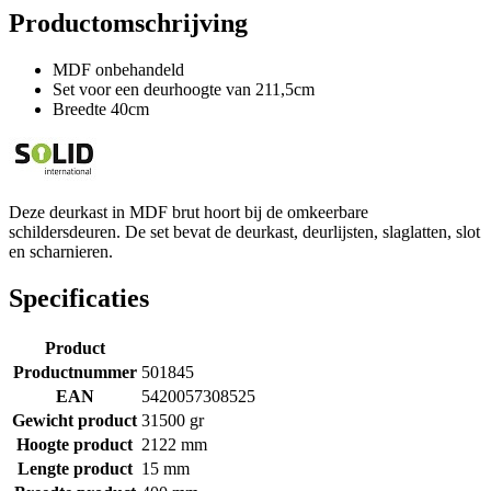
Productomschrijving
MDF onbehandeld
Set voor een deurhoogte van 211,5cm
Breedte 40cm
Deze deurkast in MDF brut hoort bij de omkeerbare
schildersdeuren. De set bevat de deurkast, deurlijsten, slaglatten, slot
en scharnieren.
Specificaties
Product
Productnummer
501845
EAN
5420057308525
Gewicht product
31500 gr
Hoogte product
2122 mm
Lengte product
15 mm