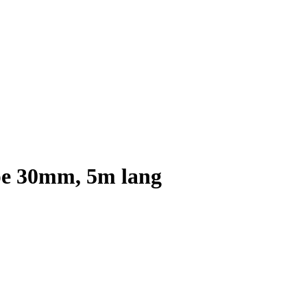
e 30mm, 5m lang