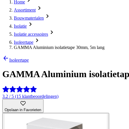
Home
Assortiment
Bouwmaterialen
Isolatie
Isolatie accessoires
Isoleertape
GAMMA Aluminium isolatietape 30mm, 5m lang
Isoleertape
GAMMA Aluminium isolatietap
3.2 / 5 (15 klantbeoordelingen)
Opslaan in Favorieten