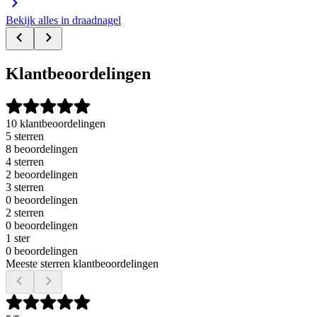
Bekijk alles in draadnagel
Klantbeoordelingen
10 klantbeoordelingen
5 sterren
8 beoordelingen
4 sterren
2 beoordelingen
3 sterren
0 beoordelingen
2 sterren
0 beoordelingen
1 ster
0 beoordelingen
Meeste sterren klantbeoordelingen