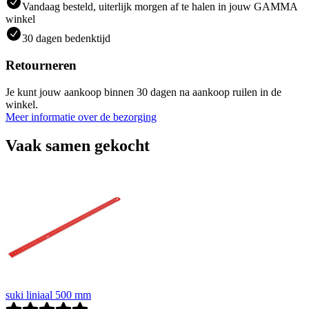
Vandaag besteld, uiterlijk morgen af te halen in jouw GAMMA
winkel
30 dagen bedenktijd
Retourneren
Je kunt jouw aankoop binnen 30 dagen na aankoop ruilen in de
winkel.
Meer informatie over de bezorging
Vaak samen gekocht
suki liniaal 500 mm