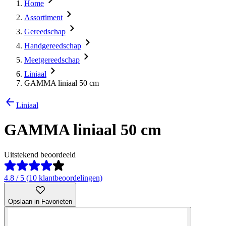
Home
Assortiment
Gereedschap
Handgereedschap
Meetgereedschap
Liniaal
GAMMA liniaal 50 cm
Liniaal
GAMMA liniaal 50 cm
Uitstekend beoordeeld
4.8 / 5 (10 klantbeoordelingen)
Opslaan in Favorieten