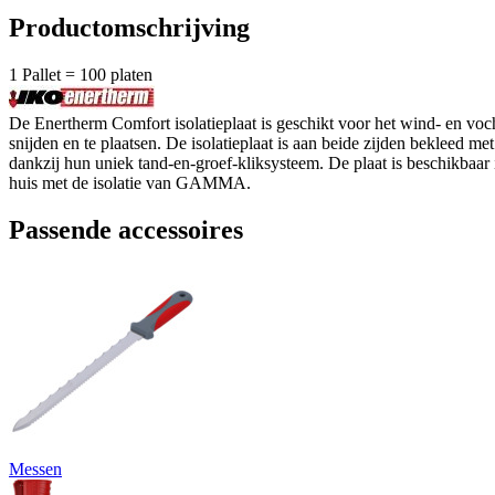
Productomschrijving
1 Pallet = 100 platen
De Enertherm Comfort isolatieplaat is geschikt voor het wind- en vocht
snijden en te plaatsen. De isolatieplaat is aan beide zijden bekleed
dankzij hun uniek tand-en-groef-kliksysteem. De plaat is beschikba
huis met de isolatie van GAMMA.
Passende accessoires
Messen