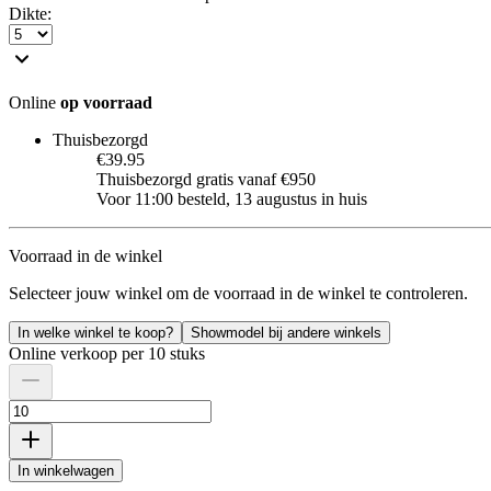
Dikte
:
Online
op voorraad
Thuisbezorgd
€39.95
Thuisbezorgd gratis vanaf €950
Voor 11:00 besteld, 13 augustus in huis
Voorraad in de winkel
Selecteer jouw winkel om de voorraad in de winkel te controleren.
In welke winkel te koop?
Showmodel bij andere winkels
Online verkoop per 10 stuks
In winkelwagen