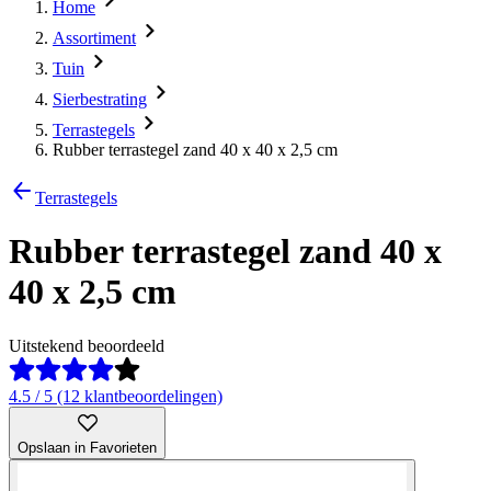
Home
Assortiment
Tuin
Sierbestrating
Terrastegels
Rubber terrastegel zand 40 x 40 x 2,5 cm
Terrastegels
Rubber terrastegel zand 40 x
40 x 2,5 cm
Uitstekend beoordeeld
4.5 / 5 (12 klantbeoordelingen)
Opslaan in Favorieten