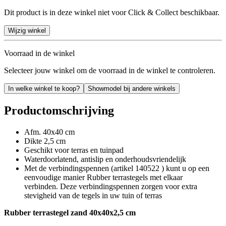
Dit product is in deze winkel niet voor Click & Collect beschikbaar.
Wijzig winkel
Voorraad in de winkel
Selecteer jouw winkel om de voorraad in de winkel te controleren.
In welke winkel te koop?
Showmodel bij andere winkels
Productomschrijving
Afm. 40x40 cm
Dikte 2,5 cm
Geschikt voor terras en tuinpad
Waterdoorlatend, antislip en onderhoudsvriendelijk
Met de verbindingspennen (artikel 140522 ) kunt u op een
eenvoudige manier Rubber terrastegels met elkaar
verbinden. Deze verbindingspennen zorgen voor extra
stevigheid van de tegels in uw tuin of terras
Rubber terrastegel zand 40x40x2,5 cm