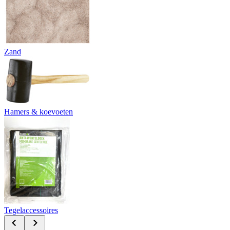
Zand
Hamers & koevoeten
Tegelaccessoires