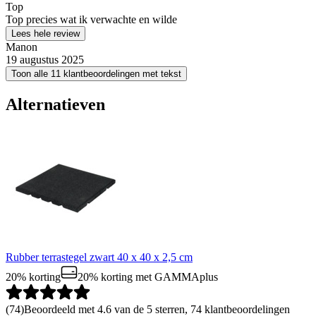
Top
Top precies wat ik verwachte en wilde
Lees hele review
Manon
19 augustus 2025
Toon alle 11 klantbeoordelingen met tekst
Alternatieven
Rubber terrastegel zwart 40 x 40 x 2,5 cm
20% korting
20% korting
met GAMMAplus
(
74
)
Beoordeeld met 4.6 van de 5 sterren, 74 klantbeoordelingen