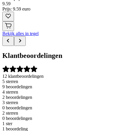
9
.
59
Prijs: 9.59 euro
Bekijk alles in tegel
Klantbeoordelingen
12 klantbeoordelingen
5 sterren
9 beoordelingen
4 sterren
2 beoordelingen
3 sterren
0 beoordelingen
2 sterren
0 beoordelingen
1 ster
1 beoordeling