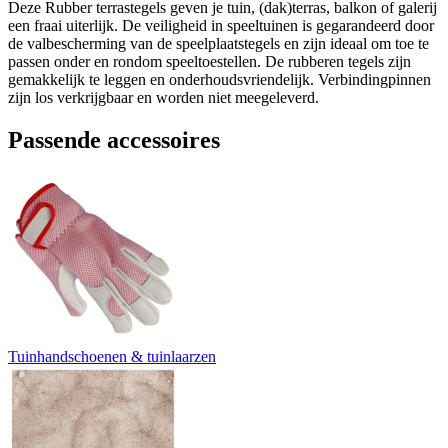
Deze Rubber terrastegels geven je tuin, (dak)terras, balkon of galerij
een fraai uiterlijk. De veiligheid in speeltuinen is gegarandeerd door
de valbescherming van de speelplaatstegels en zijn ideaal om toe te
passen onder en rondom speeltoestellen. De rubberen tegels zijn
gemakkelijk te leggen en onderhoudsvriendelijk. Verbindingpinnen
zijn los verkrijgbaar en worden niet meegeleverd.
Passende accessoires
Tuinhandschoenen & tuinlaarzen