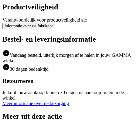
Productveiligheid
Verantwoordelijk voor productveiligheid zie
informatie over de fabrikant
Bestel- en leveringsinformatie
Vandaag besteld, uiterlijk morgen af te halen in jouw GAMMA
winkel
30 dagen bedenktijd
Retourneren
Je kunt jouw aankoop binnen 30 dagen na aankoop ruilen in de
winkel.
Meer informatie over de bezorging
Meer uit deze actie