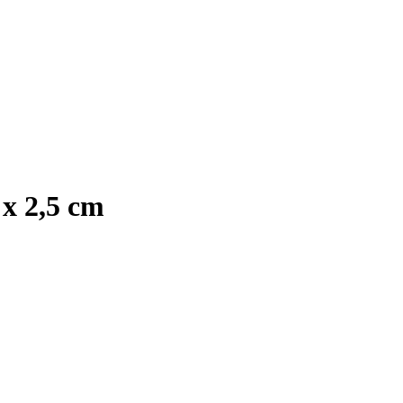
 x 2,5 cm