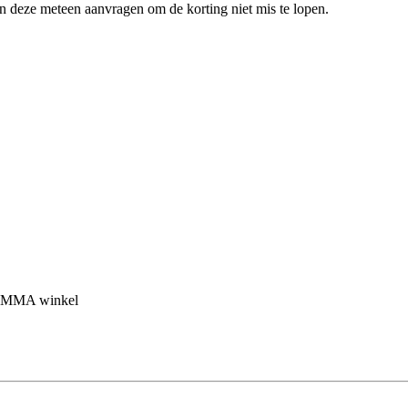
en deze meteen aanvragen om de korting niet mis te lopen.
 GAMMA winkel