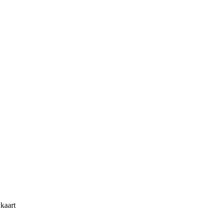
kaart