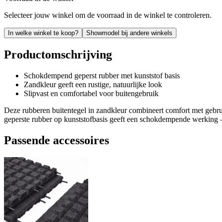
Selecteer jouw winkel om de voorraad in de winkel te controleren.
In welke winkel te koop?
Showmodel bij andere winkels
Productomschrijving
Schokdempend geperst rubber met kunststof basis
Zandkleur geeft een rustige, natuurlijke look
Slipvast en comfortabel voor buitengebruik
Deze rubberen buitentegel in zandkleur combineert comfort met gebru
geperste rubber op kunststofbasis geeft een schokdempende werking – 
Passende accessoires