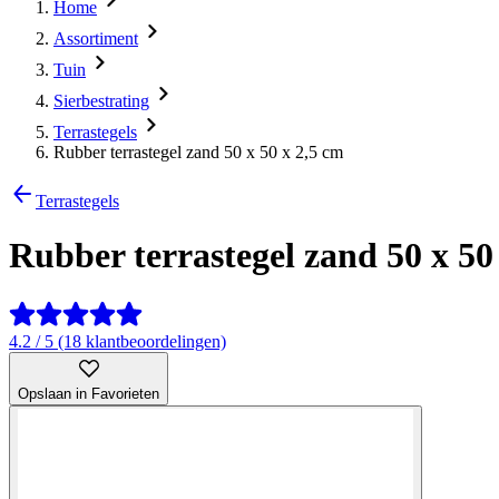
Home
Assortiment
Tuin
Sierbestrating
Terrastegels
Rubber terrastegel zand 50 x 50 x 2,5 cm
Terrastegels
Rubber terrastegel zand 50 x 50
4.2 / 5 (18 klantbeoordelingen)
Opslaan in Favorieten