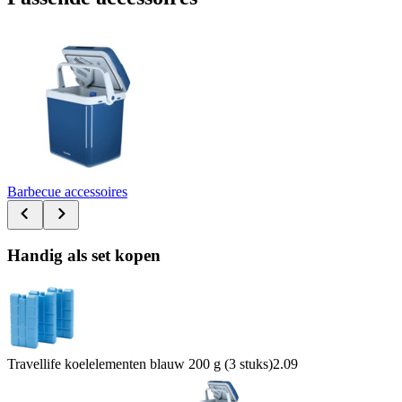
Barbecue accessoires
Handig als set kopen
Travellife koelelementen blauw 200 g (3 stuks)
2.09