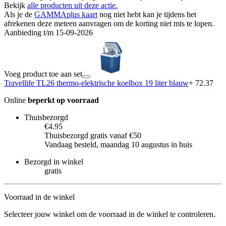
Bekijk
alle producten uit deze actie.
Als je de
GAMMAplus kaart
nog niet hebt kan je tijdens het
afrekenen deze meteen aanvragen om de korting niet mis te lopen.
Aanbieding t/m 15-09-2026
Voeg product toe aan set
Travellife TL26 thermo-elektrische koelbox 19 liter blauw
+ 72.37
Online
beperkt op voorraad
Thuisbezorgd
€4.95
Thuisbezorgd gratis vanaf €50
Vandaag besteld, maandag 10 augustus in huis
Bezorgd in winkel
gratis
Voorraad in de winkel
Selecteer jouw winkel om de voorraad in de winkel te controleren.