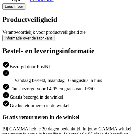
Lees meer
Productveiligheid
Verantwoordelijk voor productveiligheid zie
informatie over de fabrikant
Bestel- en leveringsinformatie
Bezorgd door PostNL
Vandaag besteld, maandag 10 augustus in huis
Thuisbezorgd voor €4.95 en gratis vanaf €50
Gratis
bezorgd in de winkel
Gratis
retourneren in de winkel
Gratis retourneren in de winkel
Bij GAMMA heb je 30 dagen bedenktijd. In jouw GAMMA winkel