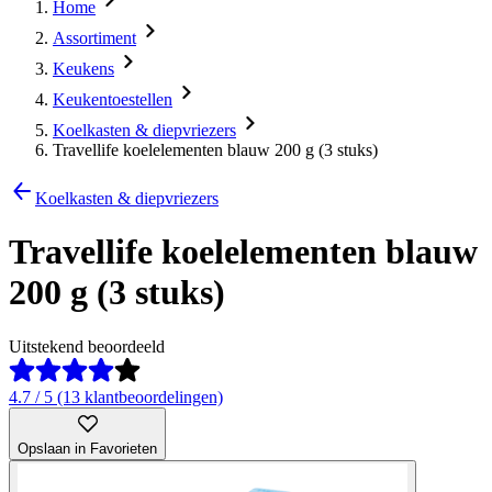
Home
Assortiment
Keukens
Keukentoestellen
Koelkasten & diepvriezers
Travellife koelelementen blauw 200 g (3 stuks)
Koelkasten & diepvriezers
Travellife koelelementen blauw
200 g (3 stuks)
Uitstekend beoordeeld
4.7 / 5 (13 klantbeoordelingen)
Opslaan in Favorieten