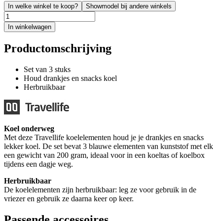
In welke winkel te koop?
Showmodel bij andere winkels
In winkelwagen
Productomschrijving
Set van 3 stuks
Houd drankjes en snacks koel
Herbruikbaar
Koel onderweg
Met deze Travellife koelelementen houd je je drankjes en snacks
lekker koel. De set bevat 3 blauwe elementen van kunststof met elk
een gewicht van 200 gram, ideaal voor in een koeltas of koelbox
tijdens een dagje weg.
Herbruikbaar
De koelelementen zijn herbruikbaar: leg ze voor gebruik in de
vriezer en gebruik ze daarna keer op keer.
Passende accessoires