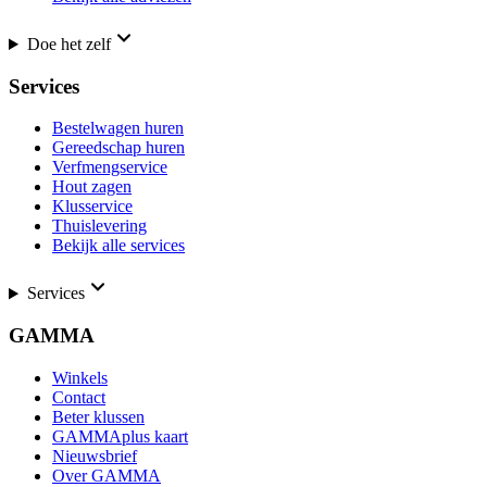
Doe het zelf
Services
Bestelwagen huren
Gereedschap huren
Verfmengservice
Hout zagen
Klusservice
Thuislevering
Bekijk alle services
Services
GAMMA
Winkels
Contact
Beter klussen
GAMMAplus kaart
Nieuwsbrief
Over GAMMA