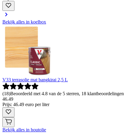
Bekijk alles in koelbox
V33 terrasolie mat bangkirai 2,5 L
(
18
)
Beoordeeld met 4.8 van de 5 sterren, 18 klantbeoordelingen
46
.
49
Prijs: 46.49 euro per liter
Bekijk alles in houtolie