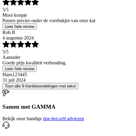
5
/5
Mooi koopje
Passen precies onder de voerbakjes van onze kat
Lees hele review
Rob B
4 augustus 2024
5
/5
Aanrader
Goede prijs kwaliteit verhouding.
Lees hele review
Hans123445
31 juli 2024
Toon alle 9 klantbeoordelingen met tekst
Samen met GAMMA
Bekijk onze handige
doe-het-zelf adviezen